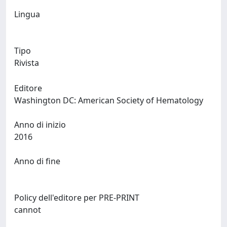
Lingua
Tipo
Rivista
Editore
Washington DC: American Society of Hematology
Anno di inizio
2016
Anno di fine
Policy dell'editore per PRE-PRINT
cannot