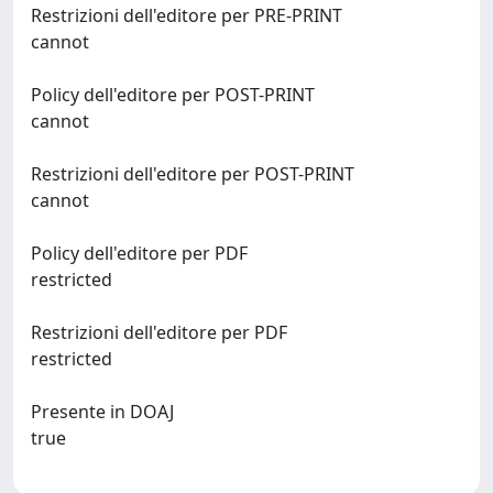
Restrizioni dell'editore per PRE-PRINT
cannot
Policy dell'editore per POST-PRINT
cannot
Restrizioni dell'editore per POST-PRINT
cannot
Policy dell'editore per PDF
restricted
Restrizioni dell'editore per PDF
restricted
Presente in DOAJ
true