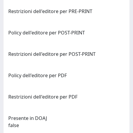
Restrizioni dell'editore per PRE-PRINT
Policy dell'editore per POST-PRINT
Restrizioni dell'editore per POST-PRINT
Policy dell'editore per PDF
Restrizioni dell'editore per PDF
Presente in DOAJ
false