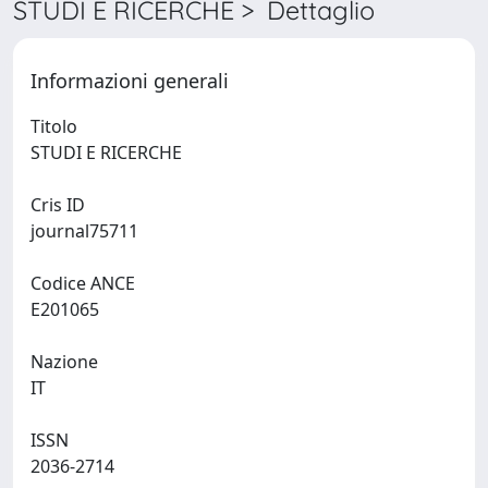
STUDI E RICERCHE > Dettaglio
Informazioni generali
Titolo
STUDI E RICERCHE
Cris ID
journal75711
Codice ANCE
E201065
Nazione
IT
ISSN
2036-2714