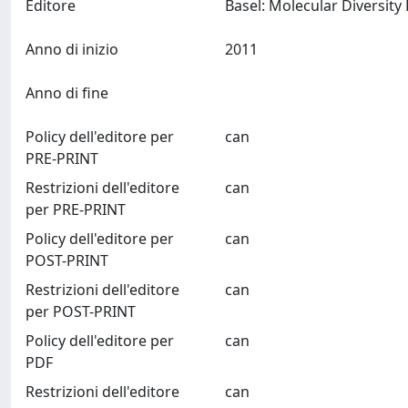
Editore
Anno di inizio
2011
Anno di fine
Policy dell'editore per
can
PRE-PRINT
Restrizioni dell'editore
can
per PRE-PRINT
Policy dell'editore per
can
POST-PRINT
Restrizioni dell'editore
can
per POST-PRINT
Policy dell'editore per
can
PDF
Restrizioni dell'editore
can