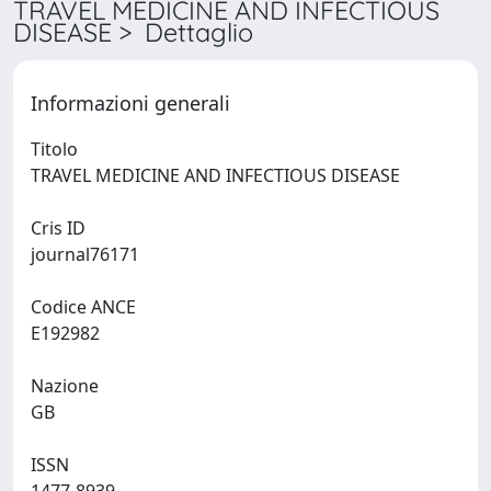
TRAVEL MEDICINE AND INFECTIOUS
DISEASE > Dettaglio
Informazioni generali
Titolo
TRAVEL MEDICINE AND INFECTIOUS DISEASE
Cris ID
journal76171
Codice ANCE
E192982
Nazione
GB
ISSN