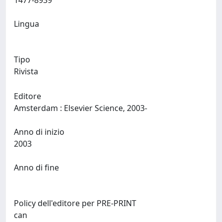
1477-8939
Lingua
Tipo
Rivista
Editore
Amsterdam : Elsevier Science, 2003-
Anno di inizio
2003
Anno di fine
Policy dell'editore per PRE-PRINT
can