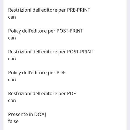
Restrizioni dell'editore per PRE-PRINT
can
Policy dell'editore per POST-PRINT
can
Restrizioni dell'editore per POST-PRINT
can
Policy dell'editore per PDF
can
Restrizioni dell'editore per PDF
can
Presente in DOAJ
false