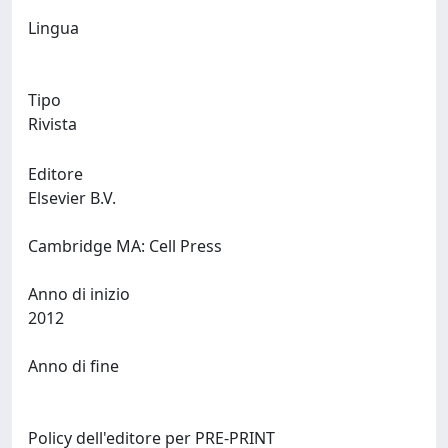
Lingua
Tipo
Rivista
Editore
Elsevier B.V.
Cambridge MA: Cell Press
Anno di inizio
2012
Anno di fine
Policy dell'editore per PRE-PRINT