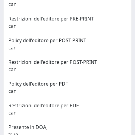
can
Restrizioni dell'editore per PRE-PRINT
can
Policy dell'editore per POST-PRINT
can
Restrizioni dell'editore per POST-PRINT
can
Policy dell'editore per PDF
can
Restrizioni dell'editore per PDF
can
Presente in DOAJ
true