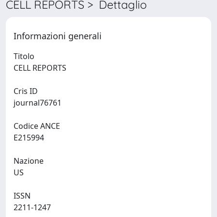
CELL REPORTS > Dettaglio
Informazioni generali
Titolo
CELL REPORTS
Cris ID
journal76761
Codice ANCE
E215994
Nazione
US
ISSN
2211-1247