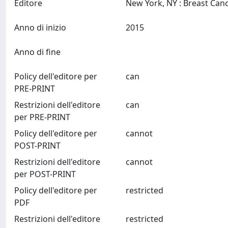
Editore
Anno di inizio
2015
Anno di fine
Policy dell'editore per
can
PRE-PRINT
Restrizioni dell'editore
can
per PRE-PRINT
Policy dell'editore per
cannot
POST-PRINT
Restrizioni dell'editore
cannot
per POST-PRINT
Policy dell'editore per
restricted
PDF
Restrizioni dell'editore
restricted