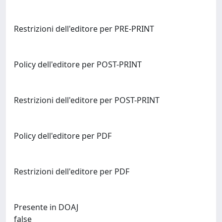
Restrizioni dell'editore per PRE-PRINT
Policy dell'editore per POST-PRINT
Restrizioni dell'editore per POST-PRINT
Policy dell'editore per PDF
Restrizioni dell'editore per PDF
Presente in DOAJ
false