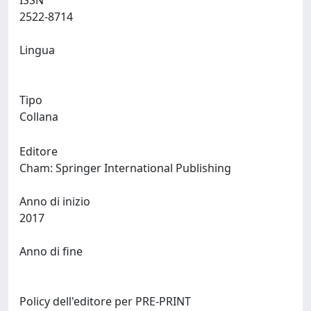
ISSN
2522-8714
Lingua
Tipo
Collana
Editore
Cham: Springer International Publishing
Anno di inizio
2017
Anno di fine
Policy dell'editore per PRE-PRINT