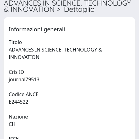
ADVANCES IN SCIENCE, TECHNOLOGY
& INNOVATION > Dettaglio
Informazioni generali
Titolo
ADVANCES IN SCIENCE, TECHNOLOGY &
INNOVATION
Cris ID
journal79513
Codice ANCE
E244522
Nazione
CH