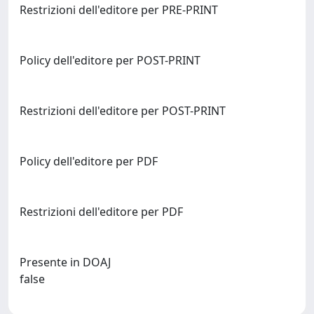
Restrizioni dell'editore per PRE-PRINT
Policy dell'editore per POST-PRINT
Restrizioni dell'editore per POST-PRINT
Policy dell'editore per PDF
Restrizioni dell'editore per PDF
Presente in DOAJ
false