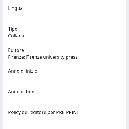
Lingua
Tipo
Collana
Editore
Firenze: Firenze university press
Anno di inizio
Anno di fine
Policy dell'editore per PRE-PRINT