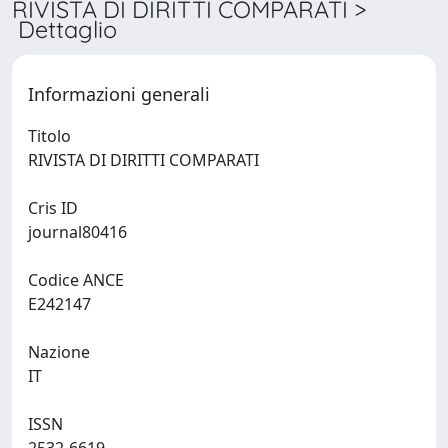
RIVISTA DI DIRITTI COMPARATI >
Dettaglio
Informazioni generali
Titolo
RIVISTA DI DIRITTI COMPARATI
Cris ID
journal80416
Codice ANCE
E242147
Nazione
IT
ISSN