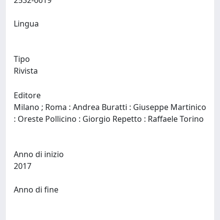
2532-6619
Lingua
Tipo
Rivista
Editore
Milano ; Roma : Andrea Buratti : Giuseppe Martinico
: Oreste Pollicino : Giorgio Repetto : Raffaele Torino
Anno di inizio
2017
Anno di fine