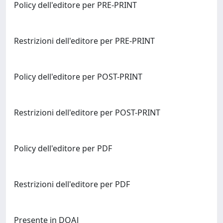
Policy dell'editore per PRE-PRINT
Restrizioni dell'editore per PRE-PRINT
Policy dell'editore per POST-PRINT
Restrizioni dell'editore per POST-PRINT
Policy dell'editore per PDF
Restrizioni dell'editore per PDF
Presente in DOAJ