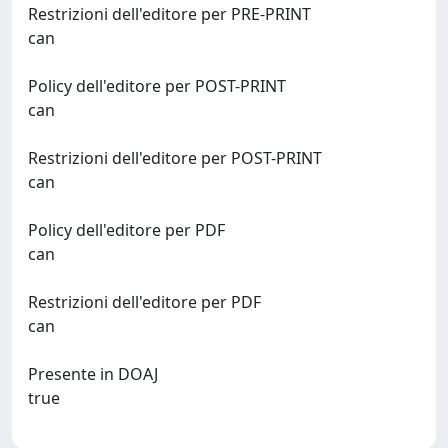
Restrizioni dell'editore per PRE-PRINT
can
Policy dell'editore per POST-PRINT
can
Restrizioni dell'editore per POST-PRINT
can
Policy dell'editore per PDF
can
Restrizioni dell'editore per PDF
can
Presente in DOAJ
true