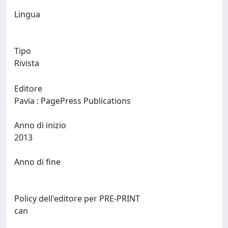
Lingua
Tipo
Rivista
Editore
Pavia : PagePress Publications
Anno di inizio
2013
Anno di fine
Policy dell'editore per PRE-PRINT
can