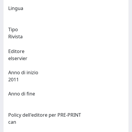
Lingua
Tipo
Rivista
Editore
elservier
Anno di inizio
2011
Anno di fine
Policy dell'editore per PRE-PRINT
can