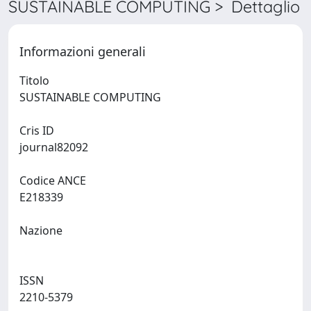
SUSTAINABLE COMPUTING > Dettaglio
Informazioni generali
Titolo
SUSTAINABLE COMPUTING
Cris ID
journal82092
Codice ANCE
E218339
Nazione
ISSN
2210-5379