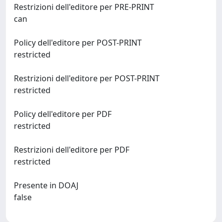
Restrizioni dell'editore per PRE-PRINT
can
Policy dell'editore per POST-PRINT
restricted
Restrizioni dell'editore per POST-PRINT
restricted
Policy dell'editore per PDF
restricted
Restrizioni dell'editore per PDF
restricted
Presente in DOAJ
false