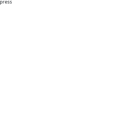
 press