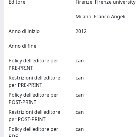
Editore
Firenze: Firenze university
Milano: Franco Angeli
Anno di inizio
2012
Anno di fine
Policy dell'editore per
can
PRE-PRINT
Restrizioni dell'editore
can
per PRE-PRINT
Policy dell'editore per
can
POST-PRINT
Restrizioni dell'editore
can
per POST-PRINT
Policy dell'editore per
can
PDF