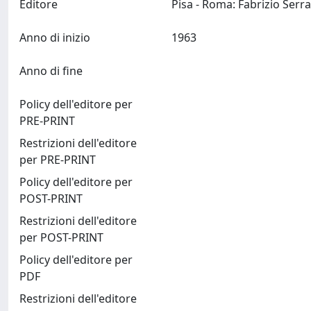
Editore
Anno di inizio
1963
Anno di fine
Policy dell'editore per
PRE-PRINT
Restrizioni dell'editore
per PRE-PRINT
Policy dell'editore per
POST-PRINT
Restrizioni dell'editore
per POST-PRINT
Policy dell'editore per
PDF
Restrizioni dell'editore