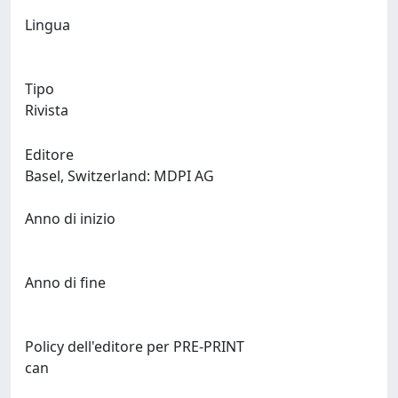
Lingua
Tipo
Rivista
Editore
Basel, Switzerland: MDPI AG
Anno di inizio
Anno di fine
Policy dell'editore per PRE-PRINT
can