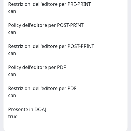
Restrizioni dell'editore per PRE-PRINT
can
Policy dell'editore per POST-PRINT
can
Restrizioni dell'editore per POST-PRINT
can
Policy dell'editore per PDF
can
Restrizioni dell'editore per PDF
can
Presente in DOAJ
true