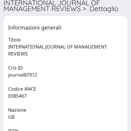
INTERNATIONAL JOURNAL OF
MANAGEMENT REVIEWS > Dettaglio
Informazioni generali
Titolo
INTERNATIONAL JOURNAL OF MANAGEMENT
REVIEWS
Cris ID
journal87912
Codice ANCE
E085467
Nazione
GB