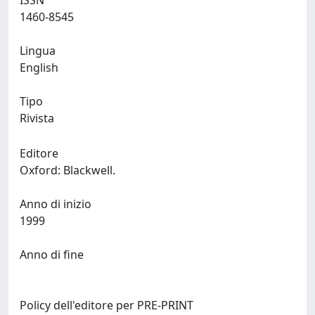
ISSN
1460-8545
Lingua
English
Tipo
Rivista
Editore
Oxford: Blackwell.
Anno di inizio
1999
Anno di fine
Policy dell'editore per PRE-PRINT