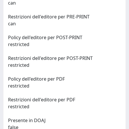
can
Restrizioni dell'editore per PRE-PRINT
can
Policy dell'editore per POST-PRINT
restricted
Restrizioni dell'editore per POST-PRINT
restricted
Policy dell'editore per PDF
restricted
Restrizioni dell'editore per PDF
restricted
Presente in DOAJ
false