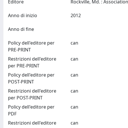
Editore
Anno di inizio
2012
Anno di fine
Policy dell'editore per
can
PRE-PRINT
Restrizioni dell'editore
can
per PRE-PRINT
Policy dell'editore per
can
POST-PRINT
Restrizioni dell'editore
can
per POST-PRINT
Policy dell'editore per
can
PDF
Restrizioni dell'editore
can