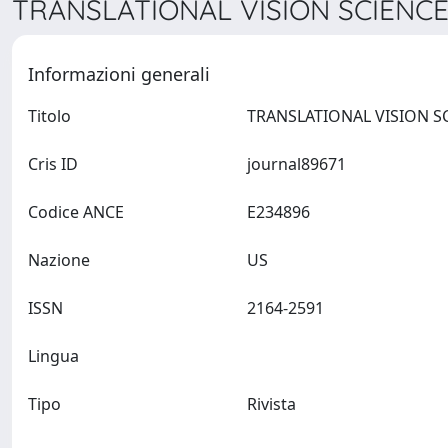
TRANSLATIONAL VISION SCIENCE
Informazioni generali
Titolo
Cris ID
journal89671
Codice ANCE
E234896
Nazione
US
ISSN
2164-2591
Lingua
Tipo
Rivista