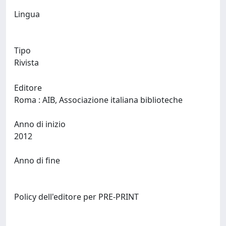
Lingua
Tipo
Rivista
Editore
Roma : AIB, Associazione italiana biblioteche
Anno di inizio
2012
Anno di fine
Policy dell'editore per PRE-PRINT