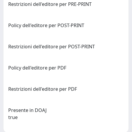
Restrizioni dell'editore per PRE-PRINT
Policy dell'editore per POST-PRINT
Restrizioni dell'editore per POST-PRINT
Policy dell'editore per PDF
Restrizioni dell'editore per PDF
Presente in DOAJ
true