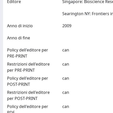
Editore
Singapore: Bioscience Rese
Anno di inizio
2009
Anno di fine
Policy dell'editore per
can
PRE-PRINT
Restrizioni dell'editore
can
per PRE-PRINT
Policy dell'editore per
can
POST-PRINT
Restrizioni dell'editore
can
per POST-PRINT
Policy dell'editore per
can
PDF