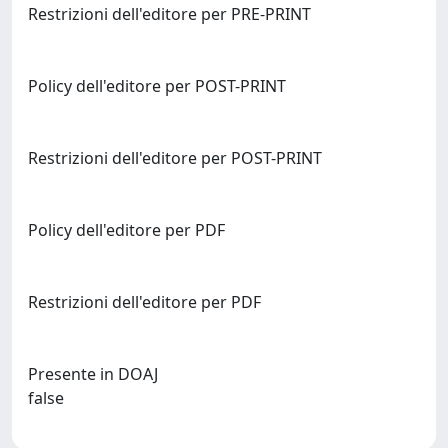
Restrizioni dell'editore per PRE-PRINT
Policy dell'editore per POST-PRINT
Restrizioni dell'editore per POST-PRINT
Policy dell'editore per PDF
Restrizioni dell'editore per PDF
Presente in DOAJ
false