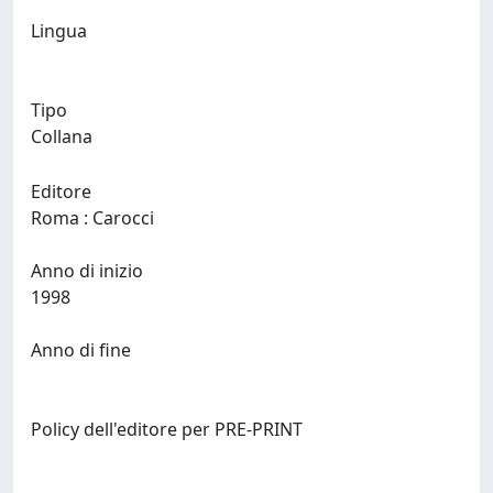
Lingua
Tipo
Collana
Editore
Roma : Carocci
Anno di inizio
1998
Anno di fine
Policy dell'editore per PRE-PRINT