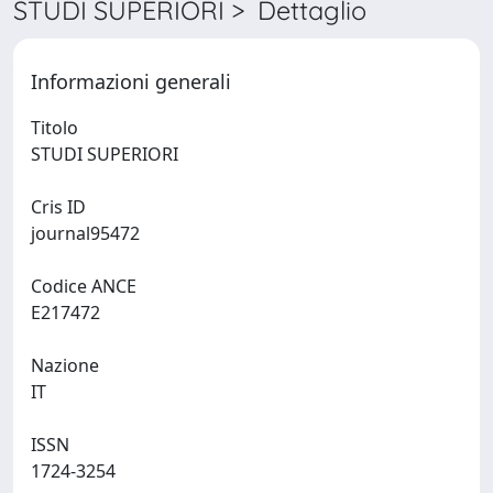
STUDI SUPERIORI > Dettaglio
Informazioni generali
Titolo
STUDI SUPERIORI
Cris ID
journal95472
Codice ANCE
E217472
Nazione
IT
ISSN
1724-3254