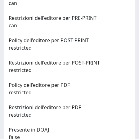
can
Restrizioni dell'editore per PRE-PRINT
can
Policy dell'editore per POST-PRINT
restricted
Restrizioni dell'editore per POST-PRINT
restricted
Policy dell'editore per PDF
restricted
Restrizioni dell'editore per PDF
restricted
Presente in DOAJ
false