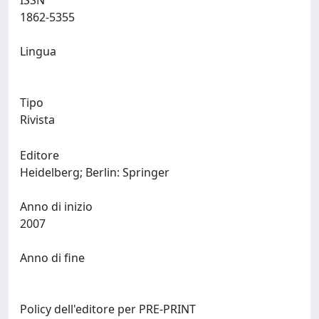
ISSN
1862-5355
Lingua
Tipo
Rivista
Editore
Heidelberg; Berlin: Springer
Anno di inizio
2007
Anno di fine
Policy dell'editore per PRE-PRINT