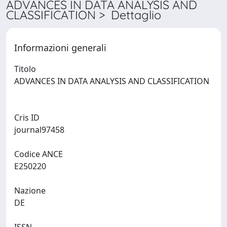
ADVANCES IN DATA ANALYSIS AND
CLASSIFICATION > Dettaglio
Informazioni generali
Titolo
ADVANCES IN DATA ANALYSIS AND CLASSIFICATION
Cris ID
journal97458
Codice ANCE
E250220
Nazione
DE