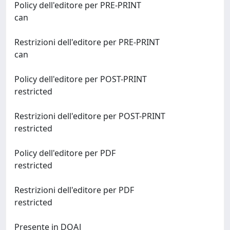
Policy dell'editore per PRE-PRINT
can
Restrizioni dell'editore per PRE-PRINT
can
Policy dell'editore per POST-PRINT
restricted
Restrizioni dell'editore per POST-PRINT
restricted
Policy dell'editore per PDF
restricted
Restrizioni dell'editore per PDF
restricted
Presente in DOAJ