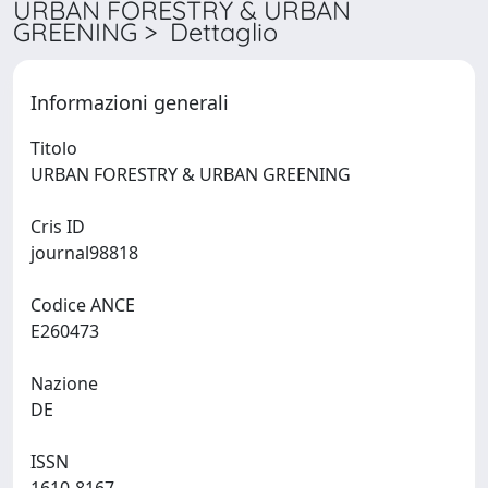
URBAN FORESTRY & URBAN
GREENING > Dettaglio
Informazioni generali
Titolo
URBAN FORESTRY & URBAN GREENING
Cris ID
journal98818
Codice ANCE
E260473
Nazione
DE
ISSN