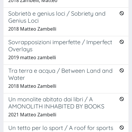
2018 Zambelli, Matteo
Sobrietà e genius loci / Sobriety and
Genius Loci
2018 Matteo Zambelli
Sovrapposizioni imperfette / Imperfect
Overlays
2019 matteo zambelli
Tra terra e acqua / Between Land and
Water
2018 Matteo Zambelli
Un monolite abitato dai libri / A
AMONOLITH INHABITED BY BOOKS
2021 Matteo Zambelli
Un tetto per lo sport / A roof for sports