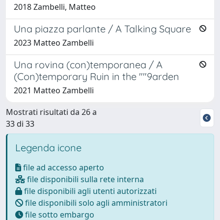
2018 Zambelli, Matteo
Una piazza parlante / A Talking Square
2023 Matteo Zambelli
Una rovina (con)temporanea / A
(Con)temporary Ruin in the ""9arden
2021 Matteo Zambelli
Mostrati risultati da 26 a
33 di 33
Legenda icone
file ad accesso aperto
file disponibili sulla rete interna
file disponibili agli utenti autorizzati
file disponibili solo agli amministratori
file sotto embargo