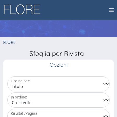
FLORE
Sfoglia per Rivista
Opzioni
Ordina per:
In ordine:
Risultati/Pagina