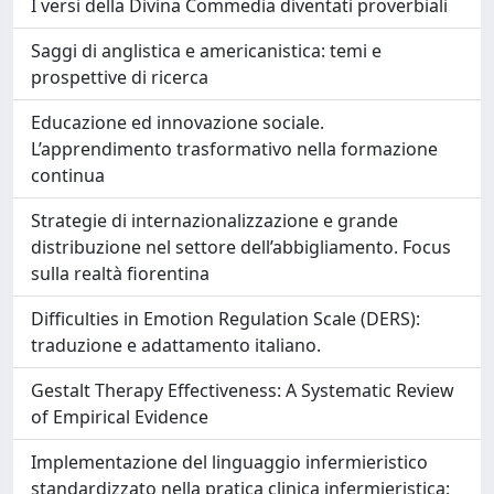
I versi della Divina Commedia diventati proverbiali
Saggi di anglistica e americanistica: temi e
prospettive di ricerca
Educazione ed innovazione sociale.
L’apprendimento trasformativo nella formazione
continua
Strategie di internazionalizzazione e grande
distribuzione nel settore dell’abbigliamento. Focus
sulla realtà fiorentina
Difficulties in Emotion Regulation Scale (DERS):
traduzione e adattamento italiano.
Gestalt Therapy Effectiveness: A Systematic Review
of Empirical Evidence
Implementazione del linguaggio infermieristico
standardizzato nella pratica clinica infermieristica: