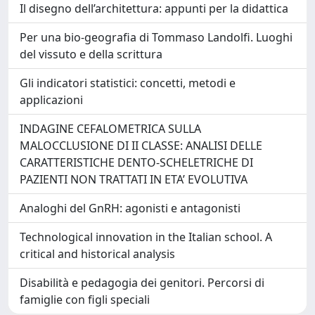
Il disegno dell’architettura: appunti per la didattica
Per una bio-geografia di Tommaso Landolfi. Luoghi
del vissuto e della scrittura
Gli indicatori statistici: concetti, metodi e
applicazioni
INDAGINE CEFALOMETRICA SULLA
MALOCCLUSIONE DI II CLASSE: ANALISI DELLE
CARATTERISTICHE DENTO-SCHELETRICHE DI
PAZIENTI NON TRATTATI IN ETA’ EVOLUTIVA
Analoghi del GnRH: agonisti e antagonisti
Technological innovation in the Italian school. A
critical and historical analysis
Disabilità e pedagogia dei genitori. Percorsi di
famiglie con figli speciali