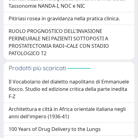
Tassonomie NANDA-I, NOC e NIC
Pitiriasi rosea in gravidanza nella pratica clinica.
RUOLO PROGNOSTICO DELL'INVASIONE
PERINEURALE NEI PAZIENTI SOTTOPOSTI A
PROSTATECTOMIA RADI¬CALE CON STADIO
PATOLOGICO T2
Prodotti più scaricati
Il Vocabolario del dialetto napolitano di Emmanuele
Rocco. Studio ed edizione critica della parte inedita
F-Z
Architettura e città in Africa orientale italiana negli
anni dell'impero (1936-41)
100 Years of Drug Delivery to the Lungs