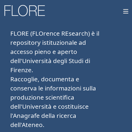
FLORE (FLOrence REsearch) è il
repository istituzionale ad
accesso pieno e aperto
dell'Università degli Studi di
Firenze.
Raccoglie, documenta e
conserva le informazioni sulla
produzione scientifica
dell'Università e costituisce
l'Anagrafe della ricerca
dell'Ateneo.