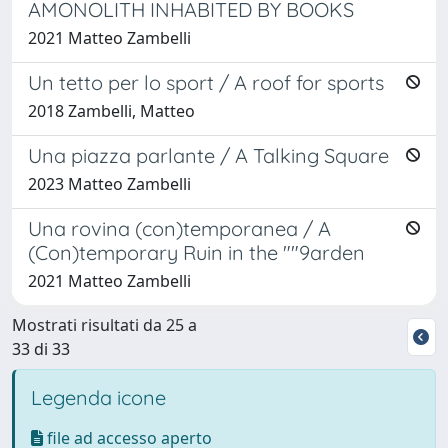
AMONOLITH INHABITED BY BOOKS
2021 Matteo Zambelli
Un tetto per lo sport / A roof for sports
2018 Zambelli, Matteo
Una piazza parlante / A Talking Square
2023 Matteo Zambelli
Una rovina (con)temporanea / A
(Con)temporary Ruin in the ""9arden
2021 Matteo Zambelli
Mostrati risultati da 25 a
33 di 33
Legenda icone
file ad accesso aperto