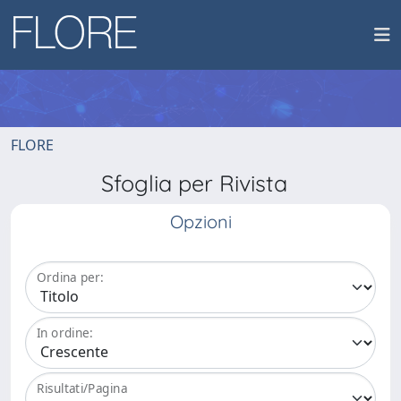
FLORE
Sfoglia per Rivista
Opzioni
Ordina per:
In ordine:
Risultati/Pagina