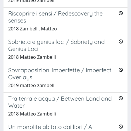
2019 matteo zambelli
Riscoprire i sensi / Redescovery the
senses
2018 Zambelli, Matteo
Sobrietà e genius loci / Sobriety and
Genius Loci
2018 Matteo Zambelli
Sovrapposizioni imperfette / Imperfect
Overlays
2019 matteo zambelli
Tra terra e acqua / Between Land and
Water
2018 Matteo Zambelli
Un monolite abitato dai libri / A