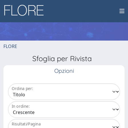
FLORE
Sfoglia per Rivista
Opzioni
Ordina per:
In ordine:
Risultati/Pagina