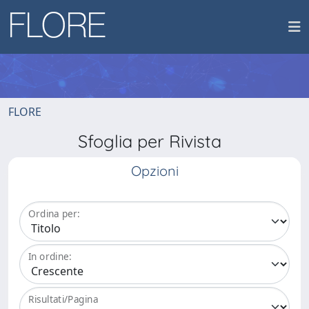
FLORE
Sfoglia per Rivista
Opzioni
Ordina per:
In ordine:
Risultati/Pagina