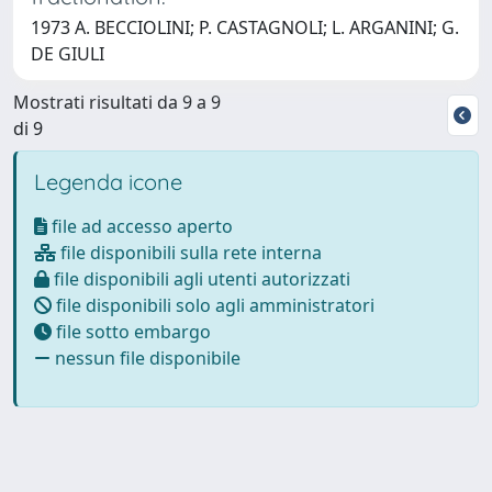
1973 A. BECCIOLINI; P. CASTAGNOLI; L. ARGANINI; G.
DE GIULI
Mostrati risultati da 9 a 9
di 9
Legenda icone
file ad accesso aperto
file disponibili sulla rete interna
file disponibili agli utenti autorizzati
file disponibili solo agli amministratori
file sotto embargo
nessun file disponibile