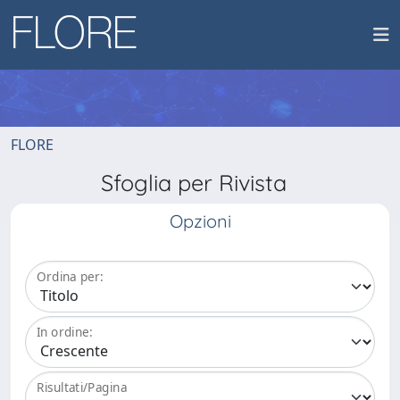
FLORE
Sfoglia per Rivista
Opzioni
Ordina per:
In ordine:
Risultati/Pagina