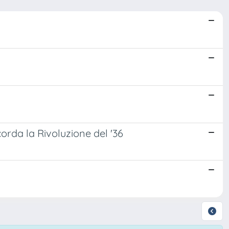
orda la Rivoluzione del '36