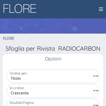
FLORE
Sfoglia per Rivista RADIOCARBON
Opzioni
Ordina per:
In ordine:
Risultati/Pagina