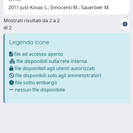
2011 Just-Kovac L.; Innocenti M.; Sauerbier M.
Mostrati risultati da 2 a 2
di 2
Legenda icone
file ad accesso aperto
file disponibili sulla rete interna
file disponibili agli utenti autorizzati
file disponibili solo agli amministratori
file sotto embargo
nessun file disponibile