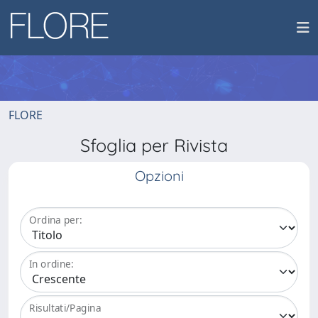
FLORE
Sfoglia per Rivista
Opzioni
Ordina per:
In ordine:
Risultati/Pagina