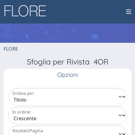
FLORE
Sfoglia per Rivista 4OR
Opzioni
Ordina per:
In ordine:
Risultati/Pagina