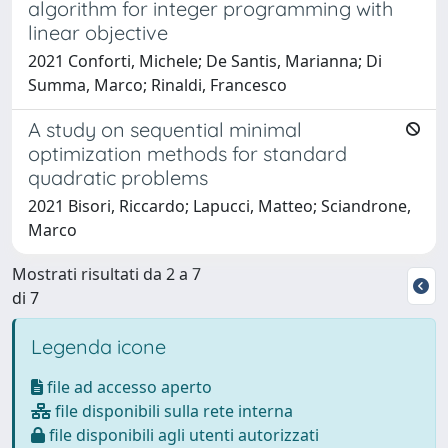
algorithm for integer programming with
linear objective
2021 Conforti, Michele; De Santis, Marianna; Di
Summa, Marco; Rinaldi, Francesco
A study on sequential minimal
optimization methods for standard
quadratic problems
2021 Bisori, Riccardo; Lapucci, Matteo; Sciandrone,
Marco
Mostrati risultati da 2 a 7
di 7
Legenda icone
file ad accesso aperto
file disponibili sulla rete interna
file disponibili agli utenti autorizzati