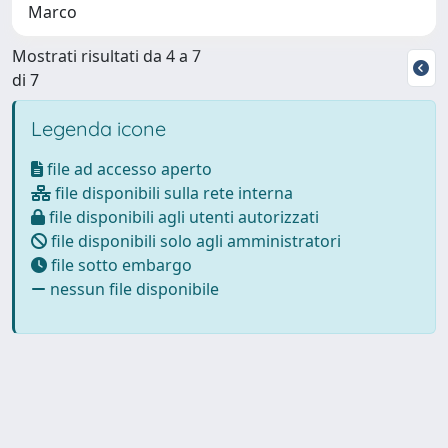
Marco
Mostrati risultati da 4 a 7
di 7
Legenda icone
file ad accesso aperto
file disponibili sulla rete interna
file disponibili agli utenti autorizzati
file disponibili solo agli amministratori
file sotto embargo
nessun file disponibile