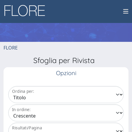
FLORE
Sfoglia per Rivista
Opzioni
Ordina per:
In ordine:
Risultati/Pagina