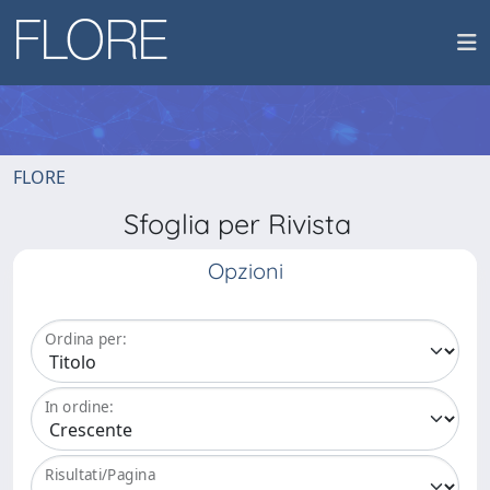
FLORE
Sfoglia per Rivista
Opzioni
Ordina per:
In ordine:
Risultati/Pagina