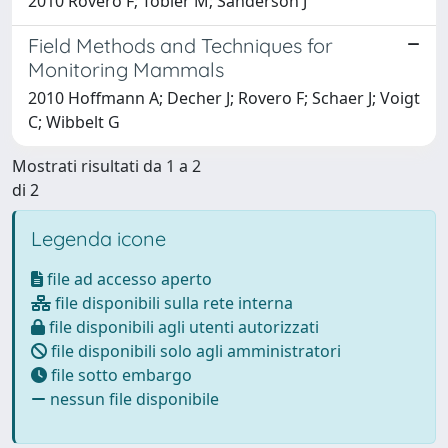
2010 Rovero F; Tobler M; Sanderson J
Field Methods and Techniques for
Monitoring Mammals
2010 Hoffmann A; Decher J; Rovero F; Schaer J; Voigt
C; Wibbelt G
Mostrati risultati da 1 a 2
di 2
Legenda icone
file ad accesso aperto
file disponibili sulla rete interna
file disponibili agli utenti autorizzati
file disponibili solo agli amministratori
file sotto embargo
nessun file disponibile