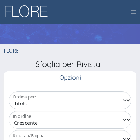
FLORE
Sfoglia per Rivista
Opzioni
Ordina per:
In ordine:
Risultati/Pagina