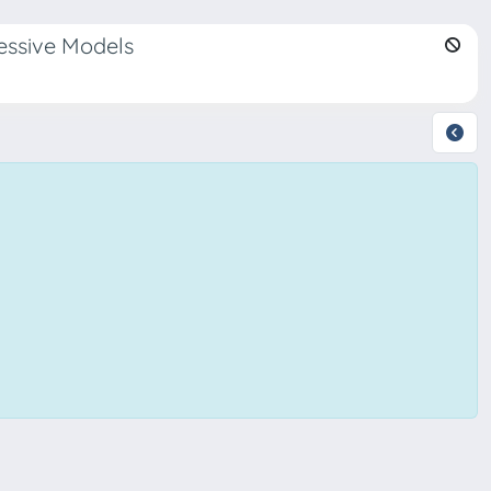
ressive Models