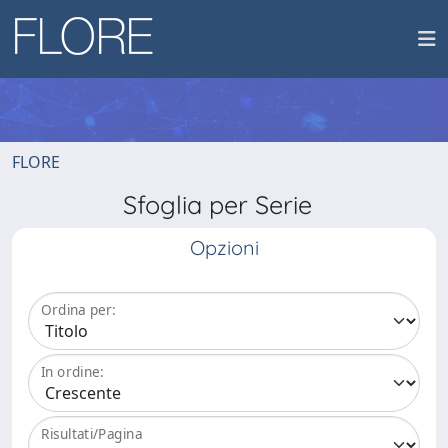
FLORE
Sfoglia per Serie
Opzioni
Ordina per:
In ordine:
Risultati/Pagina