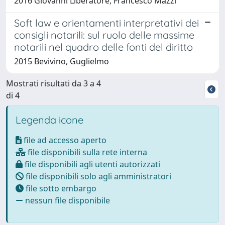
2016 Giovanni Liberatore; Francesco Mazzi
Soft law e orientamenti interpretativi dei
consigli notarili: sul ruolo delle massime
notarili nel quadro delle fonti del diritto
2015 Bevivino, Guglielmo
Mostrati risultati da 3 a 4
di 4
Legenda icone
file ad accesso aperto
file disponibili sulla rete interna
file disponibili agli utenti autorizzati
file disponibili solo agli amministratori
file sotto embargo
nessun file disponibile