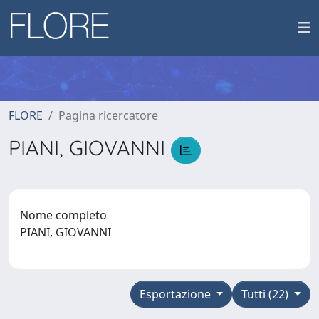
FLORE
Pagina ricercatore
PIANI, GIOVANNI
Nome completo
PIANI, GIOVANNI
Esportazione
Tutti (22)