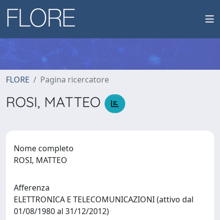
FLORE
Pagina ricercatore
ROSI, MATTEO
Nome completo
ROSI, MATTEO
Afferenza
ELETTRONICA E TELECOMUNICAZIONI (attivo dal
01/08/1980 al 31/12/2012)