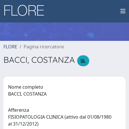
FLORE
Pagina ricercatore
BACCI, COSTANZA
Nome completo
BACCI, COSTANZA
Afferenza
FISIOPATOLOGIA CLINICA (attivo dal 01/08/1980
al 31/12/2012)