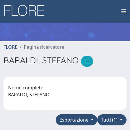
FLORE
Pagina ricercatore
BARALDI, STEFANO
Nome completo
BARALDI, STEFANO
Esportazione
Tutti (1)