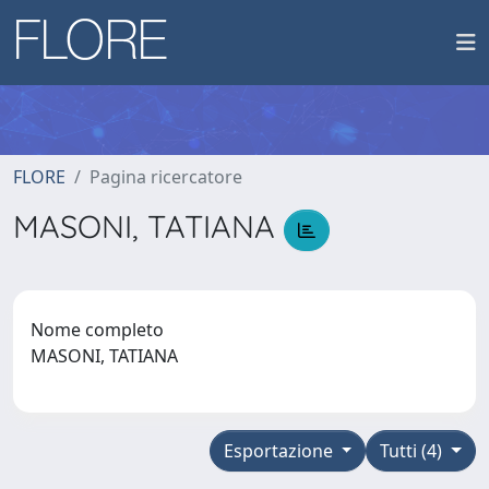
FLORE
Pagina ricercatore
MASONI, TATIANA
Nome completo
MASONI, TATIANA
Esportazione
Tutti (4)