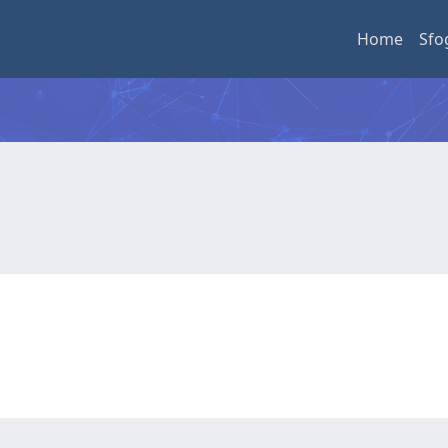
Home
Sfo