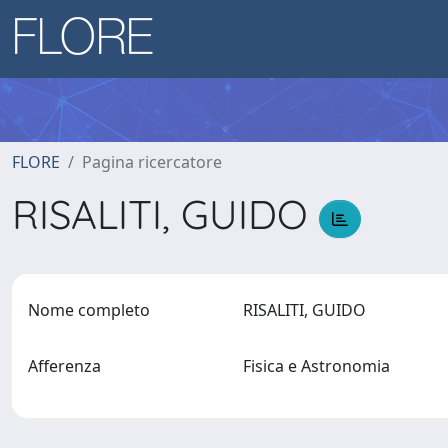
FLORE
Pagina ricercatore
RISALITI, GUIDO
Nome completo
RISALITI, GUIDO
Afferenza
Fisica e Astronomia