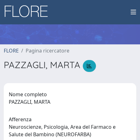
FLORE
Pagina ricercatore
PAZZAGLI, MARTA
Nome completo
PAZZAGLI, MARTA
Afferenza
Neuroscienze, Psicologia, Area del Farmaco e
Salute del Bambino (NEUROFARBA)