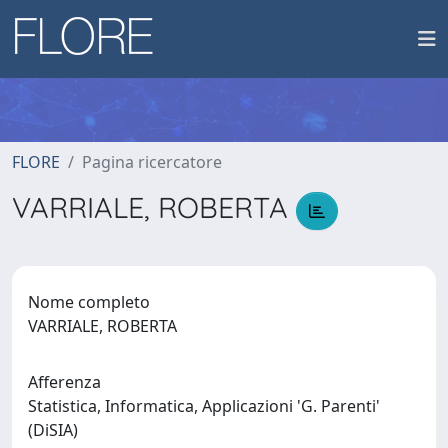
FLORE
Pagina ricercatore
VARRIALE, ROBERTA
Nome completo
VARRIALE, ROBERTA
Afferenza
Statistica, Informatica, Applicazioni 'G. Parenti'
(DiSIA)