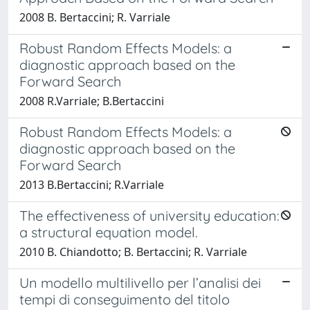
2008 B. Bertaccini; R. Varriale
Robust Random Effects Models: a
diagnostic approach based on the
Forward Search
2008 R.Varriale; B.Bertaccini
Robust Random Effects Models: a
diagnostic approach based on the
Forward Search
2013 B.Bertaccini; R.Varriale
The effectiveness of university education:
a structural equation model.
2010 B. Chiandotto; B. Bertaccini; R. Varriale
Un modello multilivello per l’analisi dei
tempi di conseguimento del titolo