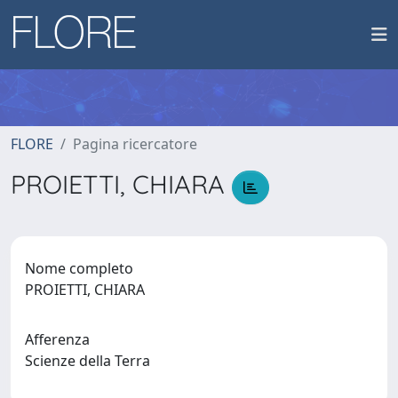
FLORE
Pagina ricercatore
PROIETTI, CHIARA
Nome completo
PROIETTI, CHIARA
Afferenza
Scienze della Terra