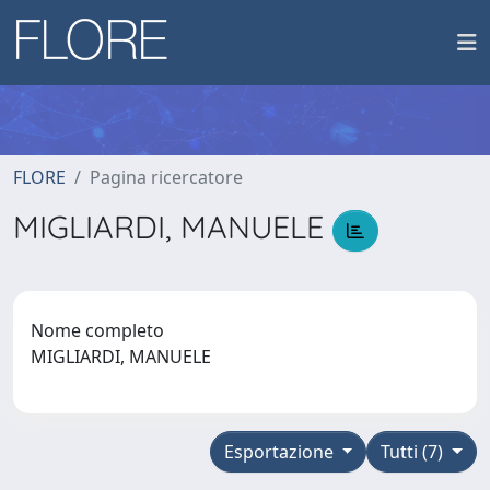
FLORE
Pagina ricercatore
MIGLIARDI, MANUELE
Nome completo
MIGLIARDI, MANUELE
Esportazione
Tutti (7)