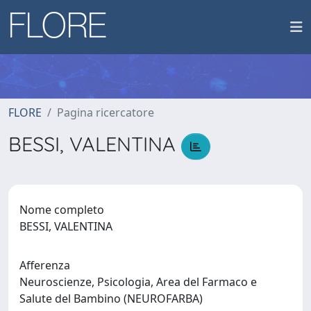
FLORE
Pagina ricercatore
BESSI, VALENTINA
Nome completo
BESSI, VALENTINA
Afferenza
Neuroscienze, Psicologia, Area del Farmaco e
Salute del Bambino (NEUROFARBA)