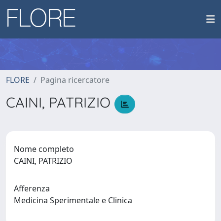
FLORE
Pagina ricercatore
CAINI, PATRIZIO
Nome completo
CAINI, PATRIZIO
Afferenza
Medicina Sperimentale e Clinica