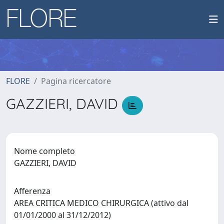
FLORE
Pagina ricercatore
GAZZIERI, DAVID
Nome completo
GAZZIERI, DAVID
Afferenza
AREA CRITICA MEDICO CHIRURGICA (attivo dal
01/01/2000 al 31/12/2012)