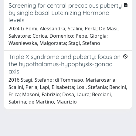
Screening for central precocious puberty
by single basal Luteinizing Hormone
levels
2024 Li Pomi, Alessandra; Scalini, Perla; De Masi,
Salvatore; Corica, Domenico; Pepe, Giorgia;
Wasniewska, Malgorzata; Stagi, Stefano
Triple X syndrome and puberty: focus on
the hypothalamus-hypophysis-gonad
axis
2016 Stagi, Stefano; di Tommaso, Mariarosaria;
Scalini, Perla; Lapi, Elisabetta; Losi, Stefania; Bencini,
Erica; Masoni, Fabrizio; Dosa, Laura; Becciani,
Sabrina; de Martino, Maurizio