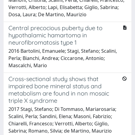
Verrotti, Alberto; Lapi, Elisabetta; Giglio, Sabrina;
Dosa, Laura; De Martino, Maurizio
Central precocious puberty due to
hypothalamic hamartoma in
neurofibromatosis type 1
2016 Bartolini, Emanuele; Stagi, Stefano; Scalini,
Perla; Bianchi, Andrea; Ciccarone, Antonio;
Mascalchi, Mario
Cross-sectional study shows that
impaired bone mineral status and
metabolism are found in non mosaic
triple X syndrome
2017 Stagi, Stefano; Di Tommaso, Mariarosaria;
Scalini, Perla; Sandini, Elena; Masoni, Fabrizio;
Chiarelli, Francesco; Verrotti, Alberto; Giglio,
Sabrina; Romano, Silvia; de Martino, Maurizio