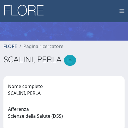
FLORE
Pagina ricercatore
SCALINI, PERLA
Nome completo
SCALINI, PERLA
Afferenza
Scienze della Salute (DSS)